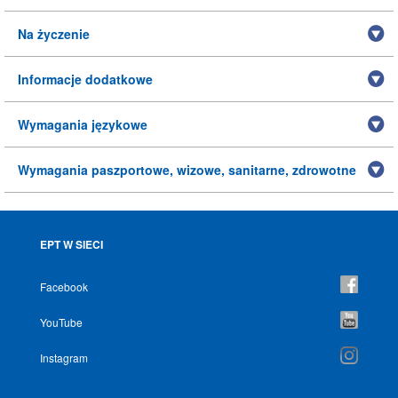
Na życzenie
Informacje dodatkowe
Wymagania językowe
Wymagania paszportowe, wizowe, sanitarne, zdrowotne
EPT W SIECI
Facebook
YouTube
Instagram