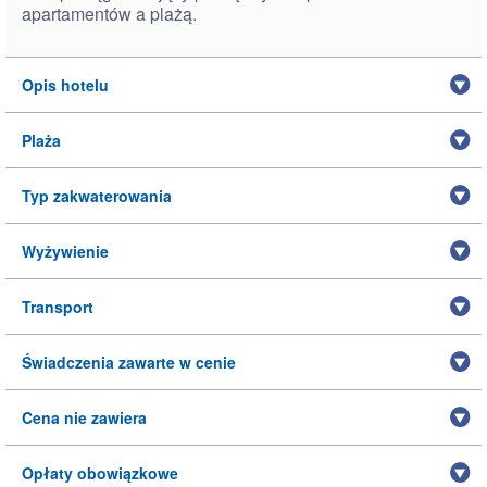
apartamentów a plażą.
Opis hotelu
Plaża
Typ zakwaterowania
Wyżywienie
Transport
Świadczenia zawarte w cenie
Cena nie zawiera
Opłaty obowiązkowe