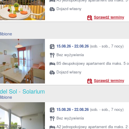
Dojazd własny
Sprawdź terminy
o
Bibione
15.08.26 - 22.08.26
(sob. - sob., 7 nocy)
Bez wyżywienia
B5 dwupokojowy apartament dla maks. 5 
Dojazd własny
Sprawdź terminy
 del Sol - Solarium
Bibione
15.08.26 - 22.08.26
(sob. - sob., 7 nocy)
Bez wyżywienia
A2 jednopokojowy apartament dla maks. 2