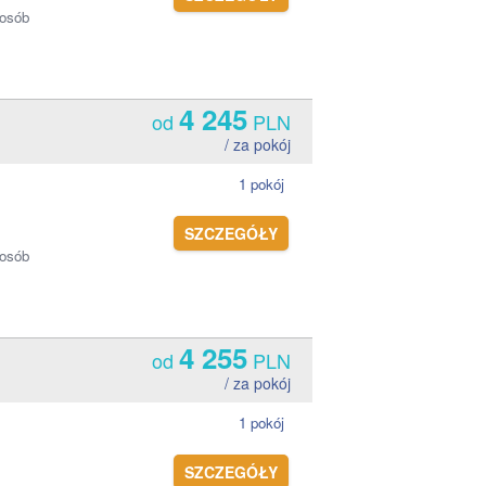
 osób
4 245
od
PLN
/ za pokój
1 pokój
SZCZEGÓŁY
 osób
4 255
od
PLN
/ za pokój
1 pokój
SZCZEGÓŁY