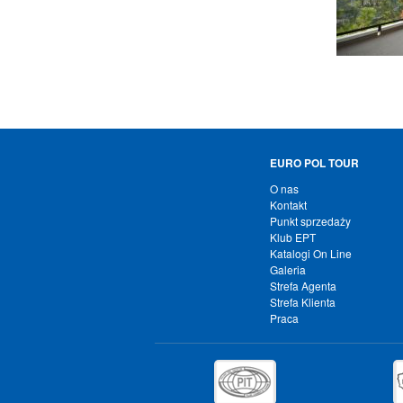
EURO POL TOUR
O nas
Kontakt
Punkt sprzedaży
Klub EPT
Katalogi On Line
Galeria
Strefa Agenta
Strefa Klienta
Praca