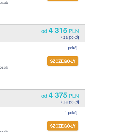
 osób
4 315
od
PLN
/ za pokój
1 pokój
SZCZEGÓŁY
 osób
4 375
od
PLN
/ za pokój
1 pokój
SZCZEGÓŁY
 osób