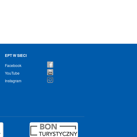
EPT W SIECI
Facebook
YouTube
Instagram