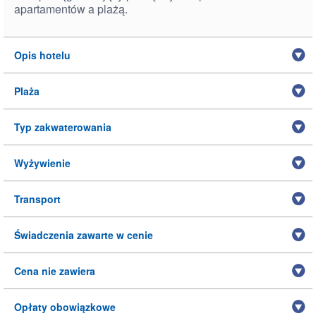
apartamentów a plażą.
Opis hotelu
Plaża
Typ zakwaterowania
Wyżywienie
Transport
Świadczenia zawarte w cenie
Cena nie zawiera
Opłaty obowiązkowe