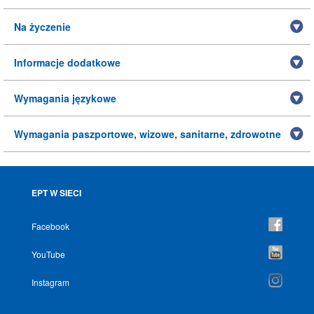
Na życzenie
Informacje dodatkowe
Wymagania językowe
Wymagania paszportowe, wizowe, sanitarne, zdrowotne
EPT W SIECI
Facebook
YouTube
Instagram