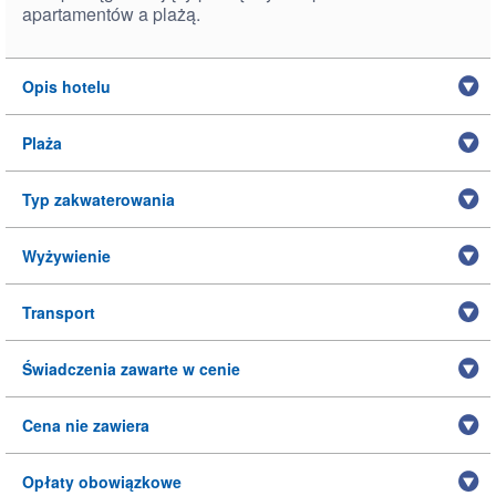
apartamentów a plażą.
Opis hotelu
Plaża
Typ zakwaterowania
Wyżywienie
Transport
Świadczenia zawarte w cenie
Cena nie zawiera
Opłaty obowiązkowe