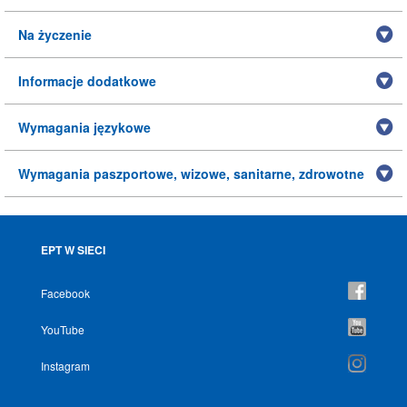
Na życzenie
Informacje dodatkowe
Wymagania językowe
Wymagania paszportowe, wizowe, sanitarne, zdrowotne
EPT W SIECI
Facebook
YouTube
Instagram