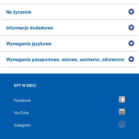
Na życzenie
Informacje dodatkowe
Wymagania językowe
Wymagania paszportowe, wizowe, sanitarne, zdrowotne
EPT W SIECI
Facebook
YouTube
Instagram