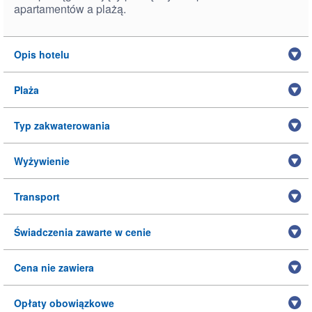
apartamentów a plażą.
Opis hotelu
Plaża
Typ zakwaterowania
Wyżywienie
Transport
Świadczenia zawarte w cenie
Cena nie zawiera
Opłaty obowiązkowe