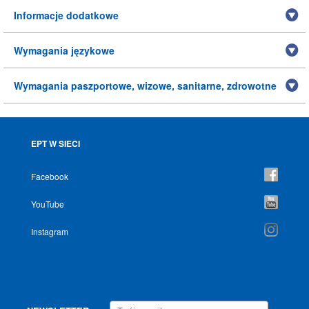
Informacje dodatkowe
Wymagania językowe
Wymagania paszportowe, wizowe, sanitarne, zdrowotne
EPT W SIECI
Facebook
YouTube
Instagram