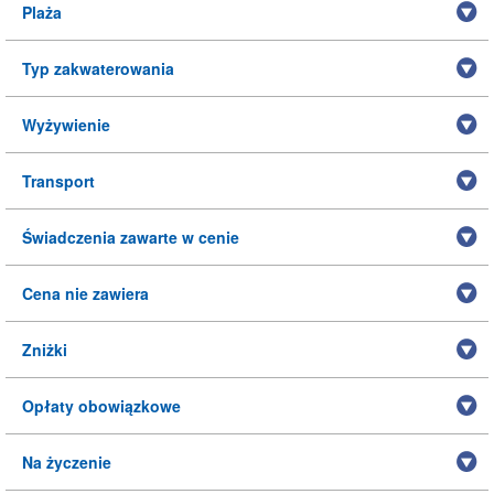
Plaża
Typ zakwaterowania
Wyżywienie
Transport
Świadczenia zawarte w cenie
Cena nie zawiera
Zniżki
Opłaty obowiązkowe
Na życzenie