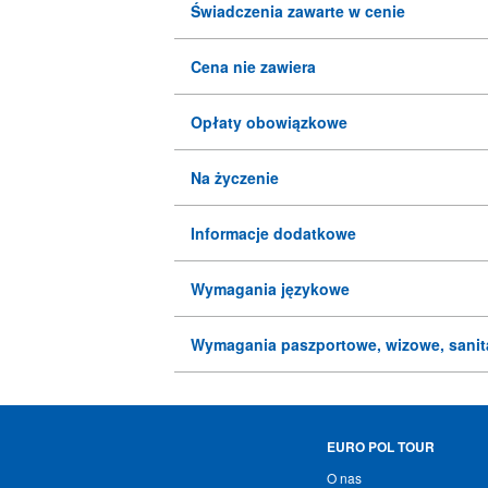
Świadczenia zawarte w cenie
Cena nie zawiera
Opłaty obowiązkowe
Na życzenie
Informacje dodatkowe
Wymagania językowe
Wymagania paszportowe, wizowe, sanit
EURO POL TOUR
O nas