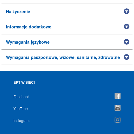
Na życzenie
Informacje dodatkowe
Wymagania językowe
Wymagania paszportowe, wizowe, sanitarne, zdrowotne
EPT W SIECI
Facebook
YouTube
Instagram