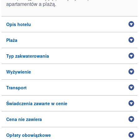
apartamentów a plażą.
Opis hotelu
Plaża
Typ zakwaterowania
Wyżywienie
Transport
Świadczenia zawarte w cenie
Cena nie zawiera
Opłaty obowiązkowe