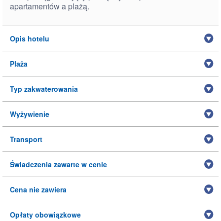
apartamentów a plażą.
Opis hotelu
Plaża
Typ zakwaterowania
Wyżywienie
Transport
Świadczenia zawarte w cenie
Cena nie zawiera
Opłaty obowiązkowe