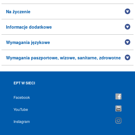
Na życzenie
Informacje dodatkowe
Wymagania językowe
Wymagania paszportowe, wizowe, sanitarne, zdrowotne
EPT W SIECI
Facebook
YouTube
Instagram