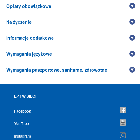
Opłaty obowiązkowe
Na życzenie
Informacje dodatkowe
Wymagania językowe
Wymagania paszportowe, sanitarne, zdrowotne
EPT W SIECI
Facebook
YouTube
Instagram