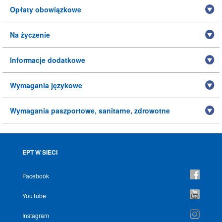
Opłaty obowiązkowe
Na życzenie
Informacje dodatkowe
Wymagania językowe
Wymagania paszportowe, sanitarne, zdrowotne
EPT W SIECI
Facebook
YouTube
Instagram