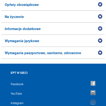
Opłaty obowiązkowe
Na życzenie
Informacje dodatkowe
Wymagania językowe
Wymagania paszportowe, sanitarne, zdrowotne
EPT W SIECI
Facebook
YouTube
Instagram