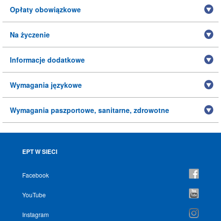
Opłaty obowiązkowe
Na życzenie
Informacje dodatkowe
Wymagania językowe
Wymagania paszportowe, sanitarne, zdrowotne
EPT W SIECI
Facebook
YouTube
Instagram