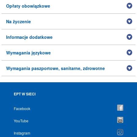
Opłaty obowiązkowe
Na życzenie
Informacje dodatkowe
Wymagania językowe
Wymagania paszportowe, sanitarne, zdrowotne
EPT W SIECI
Facebook
YouTube
Instagram