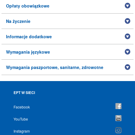
Opłaty obowiązkowe
Na życzenie
Informacje dodatkowe
Wymagania językowe
Wymagania paszportowe, sanitarne, zdrowotne
EPT W SIECI
Facebook
YouTube
Instagram