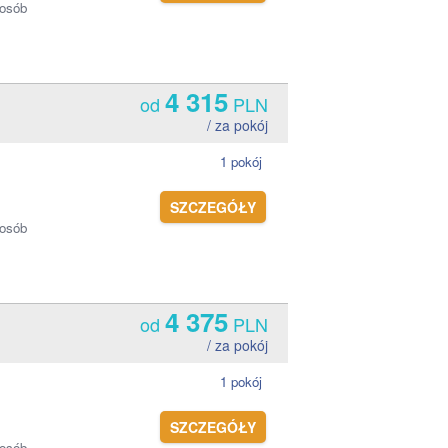
 osób
4 315
od
PLN
/ za pokój
1 pokój
SZCZEGÓŁY
 osób
4 375
od
PLN
/ za pokój
1 pokój
SZCZEGÓŁY
 osób