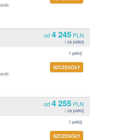
 osób
4 245
od
PLN
/ za pokój
1 pokój
SZCZEGÓŁY
 osób
4 255
od
PLN
/ za pokój
1 pokój
SZCZEGÓŁY