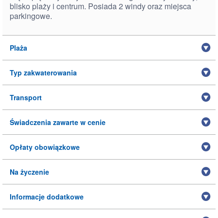
blisko plaży i centrum. Posiada 2 windy oraz miejsca
parkingowe.
Plaża
Typ zakwaterowania
Transport
Świadczenia zawarte w cenie
Opłaty obowiązkowe
Na życzenie
Informacje dodatkowe