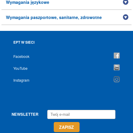
Wymagania językowe
Wymagania paszportowe, sanitarne, zdrowotne
EPT W SIECI
Facebook
YouTube
Instagram
NEWSLETTER