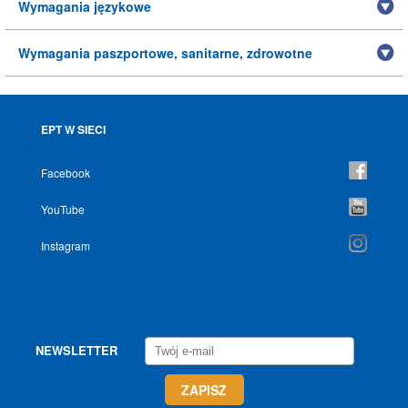
Wymagania językowe
Wymagania paszportowe, sanitarne, zdrowotne
EPT W SIECI
Facebook
YouTube
Instagram
NEWSLETTER