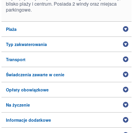
blisko plaży i centrum. Posiada 2 windy oraz miejsca
parkingowe.
Plaża
Typ zakwaterowania
Transport
Świadczenia zawarte w cenie
Opłaty obowiązkowe
Na życzenie
Informacje dodatkowe