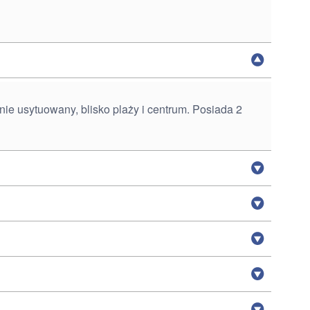
ie usytuowany, blisko plaży i centrum. Posiada 2