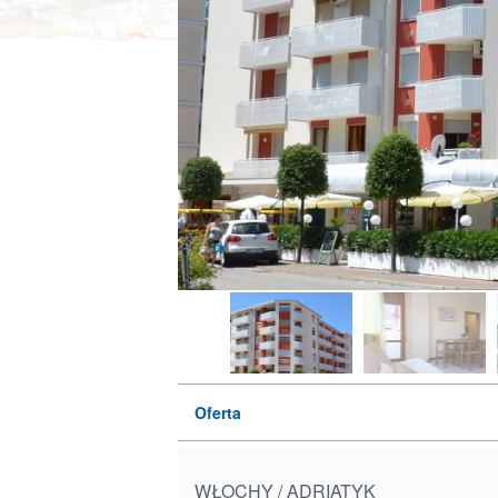
Oferta
WŁOCHY / ADRIATYK