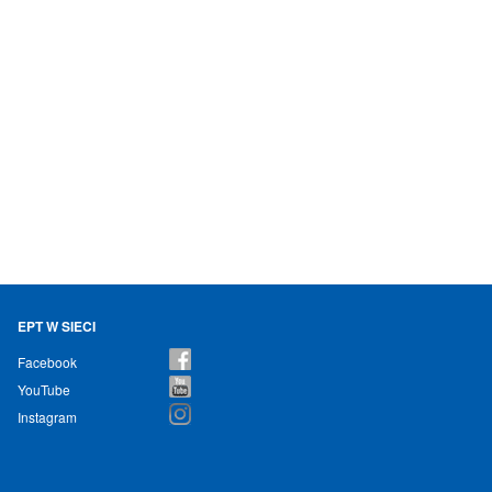
EPT W SIECI
Facebook
YouTube
Instagram