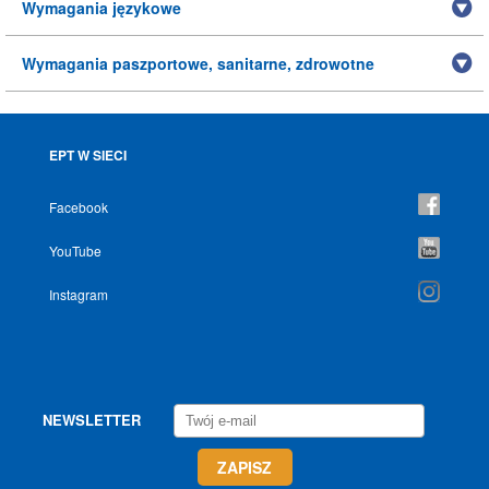
Wymagania językowe
Wymagania paszportowe, sanitarne, zdrowotne
EPT W SIECI
Facebook
YouTube
Instagram
NEWSLETTER