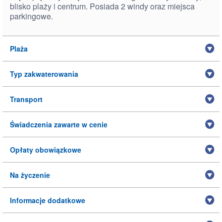
blisko plaży i centrum. Posiada 2 windy oraz miejsca
parkingowe.
Plaża
Typ zakwaterowania
Transport
Świadczenia zawarte w cenie
Opłaty obowiązkowe
Na życzenie
Informacje dodatkowe