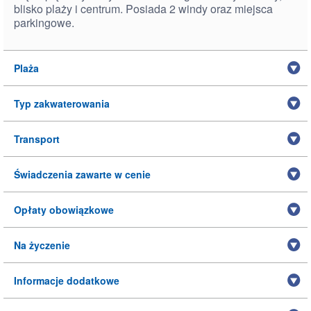
blisko plaży i centrum. Posiada 2 windy oraz miejsca
parkingowe.
Plaża
Typ zakwaterowania
Transport
Świadczenia zawarte w cenie
Opłaty obowiązkowe
Na życzenie
Informacje dodatkowe