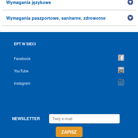
Wymagania językowe
Wymagania paszportowe, sanitarne, zdrowotne
EPT W SIECI
Facebook
YouTube
Instagram
NEWSLETTER