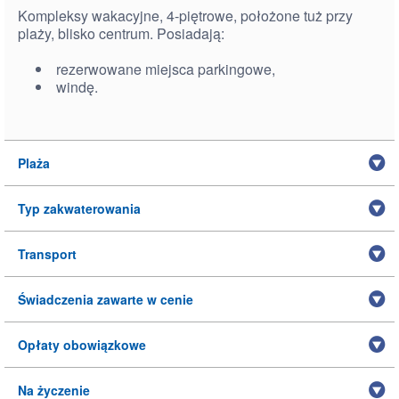
Kompleksy wakacyjne, 4-piętrowe, położone tuż przy
plaży, blisko centrum. Posiadają:
rezerwowane miejsca parkingowe,
windę.
Plaża
Typ zakwaterowania
Transport
Świadczenia zawarte w cenie
Opłaty obowiązkowe
Na życzenie