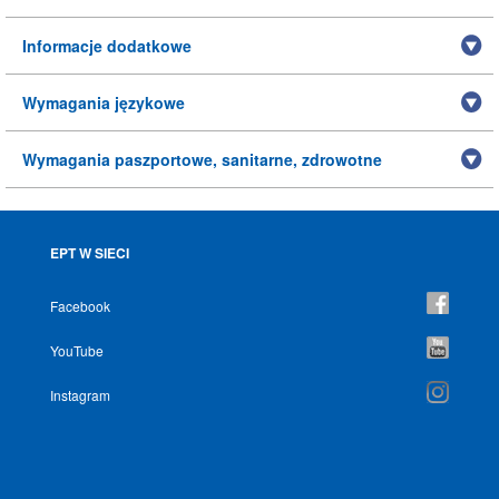
Informacje dodatkowe
Wymagania językowe
Wymagania paszportowe, sanitarne, zdrowotne
EPT W SIECI
Facebook
YouTube
Instagram