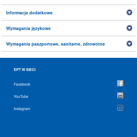
Informacje dodatkowe
Wymagania językowe
Wymagania paszportowe, sanitarne, zdrowotne
EPT W SIECI
Facebook
YouTube
Instagram