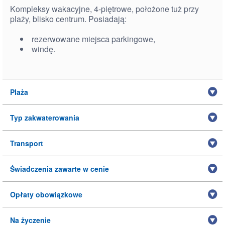
Kompleksy wakacyjne, 4-piętrowe, położone tuż przy
plaży, blisko centrum. Posiadają:
rezerwowane miejsca parkingowe,
windę.
Plaża
Typ zakwaterowania
Transport
Świadczenia zawarte w cenie
Opłaty obowiązkowe
Na życzenie