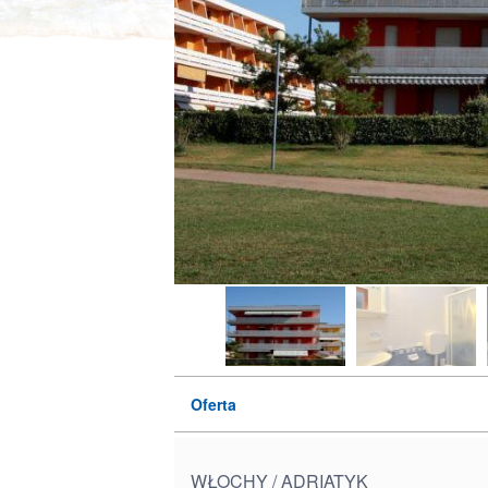
Oferta
WŁOCHY / ADRIATYK