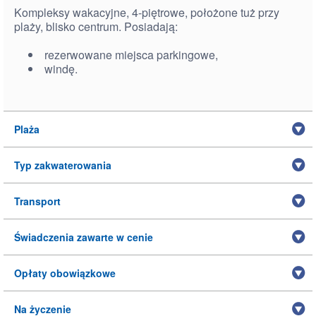
Kompleksy wakacyjne, 4-piętrowe, położone tuż przy
plaży, blisko centrum. Posiadają:
rezerwowane miejsca parkingowe,
windę.
Plaża
Typ zakwaterowania
Transport
Świadczenia zawarte w cenie
Opłaty obowiązkowe
Na życzenie