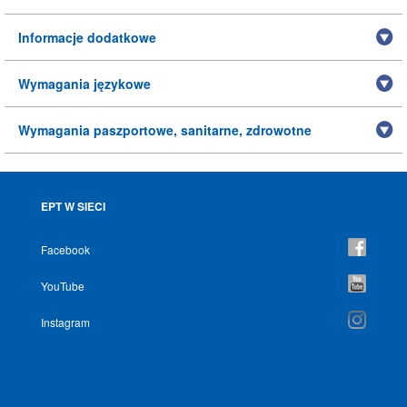
Informacje dodatkowe
Wymagania językowe
Wymagania paszportowe, sanitarne, zdrowotne
EPT W SIECI
Facebook
YouTube
Instagram