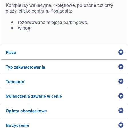
Kompleksy wakacyjne, 4-piętrowe, położone tuż przy
plaży, blisko centrum. Posiadają:
rezerwowane miejsca parkingowe,
windę.
Plaża
Typ zakwaterowania
Transport
Świadczenia zawarte w cenie
Opłaty obowiązkowe
Na życzenie