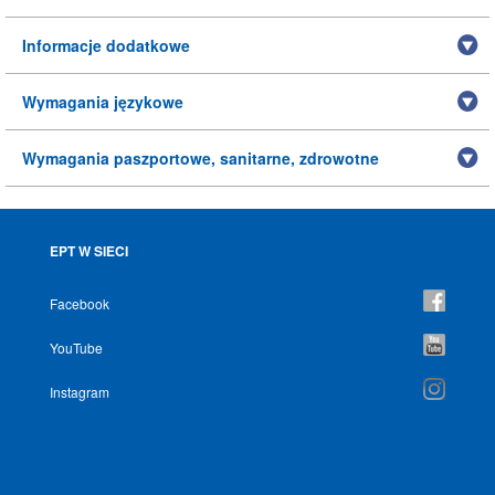
Informacje dodatkowe
Wymagania językowe
Wymagania paszportowe, sanitarne, zdrowotne
EPT W SIECI
Facebook
YouTube
Instagram