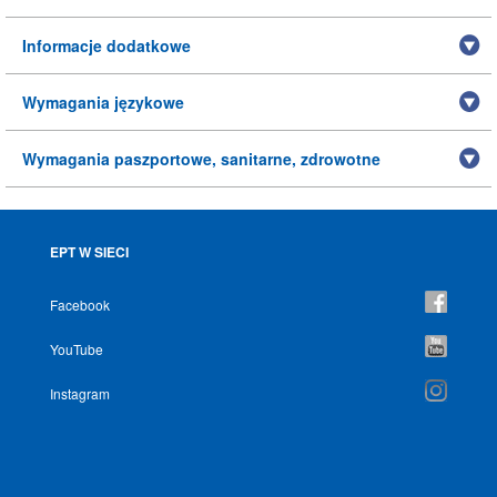
Informacje dodatkowe
Wymagania językowe
Wymagania paszportowe, sanitarne, zdrowotne
EPT W SIECI
Facebook
YouTube
Instagram