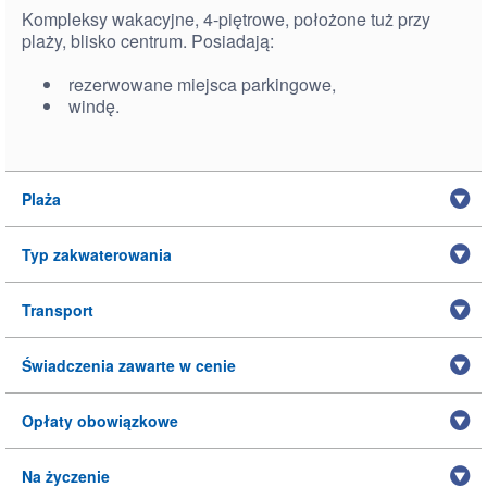
Kompleksy wakacyjne, 4-piętrowe, położone tuż przy
plaży, blisko centrum. Posiadają:
rezerwowane miejsca parkingowe,
windę.
Plaża
Typ zakwaterowania
Transport
Świadczenia zawarte w cenie
Opłaty obowiązkowe
Na życzenie