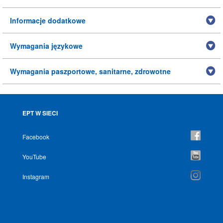
Informacje dodatkowe
Wymagania językowe
Wymagania paszportowe, sanitarne, zdrowotne
EPT W SIECI
Facebook
YouTube
Instagram