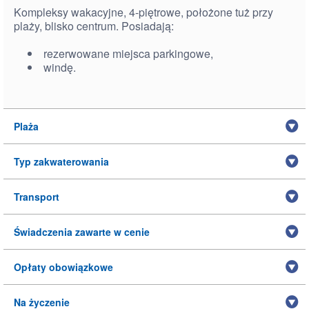
Kompleksy wakacyjne, 4-piętrowe, położone tuż przy
plaży, blisko centrum. Posiadają:
rezerwowane miejsca parkingowe,
windę.
Plaża
Typ zakwaterowania
Transport
Świadczenia zawarte w cenie
Opłaty obowiązkowe
Na życzenie