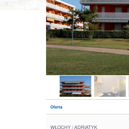
Oferta
WŁOCHY / ADRIATYK