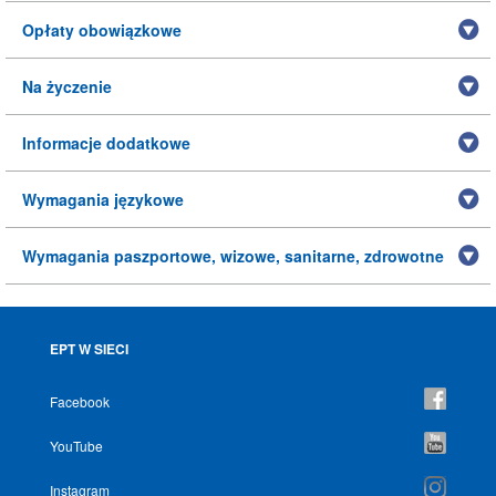
Opłaty obowiązkowe
Na życzenie
Informacje dodatkowe
Wymagania językowe
Wymagania paszportowe, wizowe, sanitarne, zdrowotne
EPT W SIECI
Facebook
YouTube
Instagram