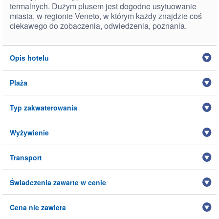
termalnych. Dużym plusem jest dogodne usytuowanie
miasta, w regionie Veneto, w którym każdy znajdzie coś
ciekawego do zobaczenia, odwiedzenia, poznania.
Opis hotelu
Plaża
Typ zakwaterowania
Wyżywienie
Transport
Świadczenia zawarte w cenie
Cena nie zawiera