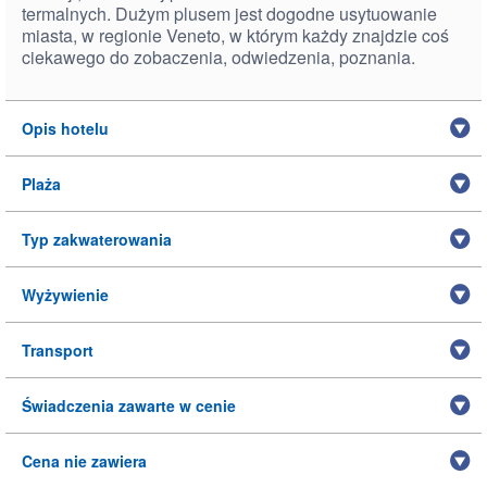
termalnych. Dużym plusem jest dogodne usytuowanie
miasta, w regionie Veneto, w którym każdy znajdzie coś
ciekawego do zobaczenia, odwiedzenia, poznania.
Opis hotelu
Plaża
Typ zakwaterowania
Wyżywienie
Transport
Świadczenia zawarte w cenie
Cena nie zawiera