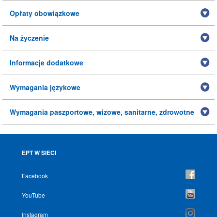
Opłaty obowiązkowe
Na życzenie
Informacje dodatkowe
Wymagania językowe
Wymagania paszportowe, wizowe, sanitarne, zdrowotne
EPT W SIECI
Facebook
YouTube
Instagram