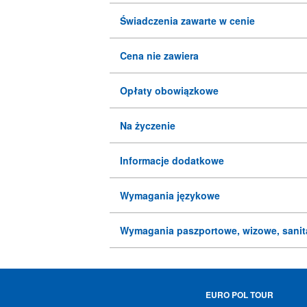
Świadczenia zawarte w cenie
Cena nie zawiera
Opłaty obowiązkowe
Na życzenie
Informacje dodatkowe
Wymagania językowe
Wymagania paszportowe, wizowe, sanit
EURO POL TOUR