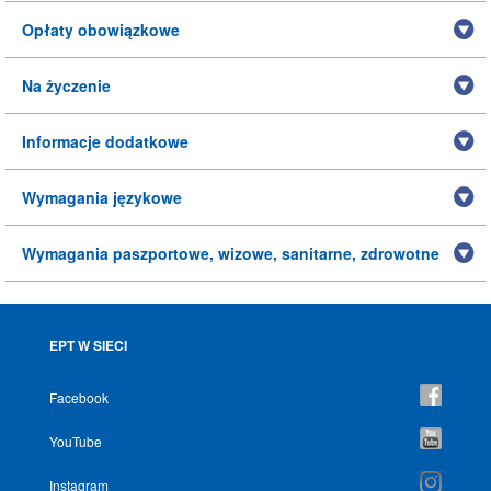
Opłaty obowiązkowe
Na życzenie
Informacje dodatkowe
Wymagania językowe
Wymagania paszportowe, wizowe, sanitarne, zdrowotne
EPT W SIECI
Facebook
YouTube
Instagram