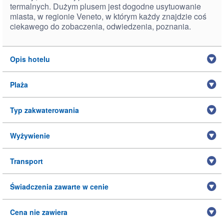
termalnych. Dużym plusem jest dogodne usytuowanie
miasta, w regionie Veneto, w którym każdy znajdzie coś
ciekawego do zobaczenia, odwiedzenia, poznania.
Opis hotelu
Plaża
Typ zakwaterowania
Wyżywienie
Transport
Świadczenia zawarte w cenie
Cena nie zawiera