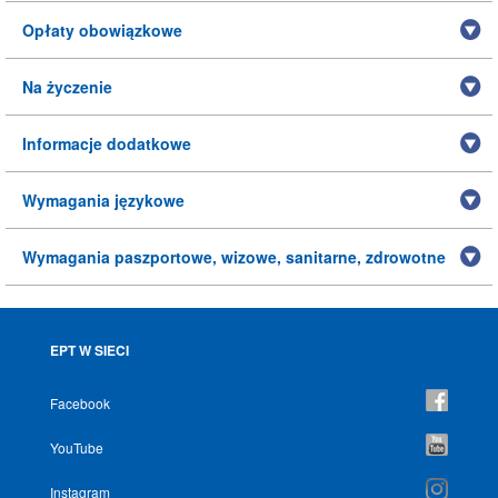
Opłaty obowiązkowe
Na życzenie
Informacje dodatkowe
Wymagania językowe
Wymagania paszportowe, wizowe, sanitarne, zdrowotne
EPT W SIECI
Facebook
YouTube
Instagram