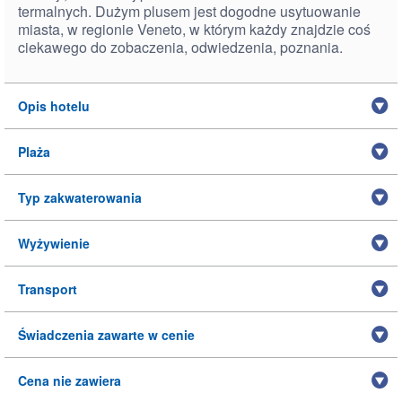
termalnych. Dużym plusem jest dogodne usytuowanie
miasta, w regionie Veneto, w którym każdy znajdzie coś
ciekawego do zobaczenia, odwiedzenia, poznania.
Opis hotelu
Plaża
Typ zakwaterowania
Wyżywienie
Transport
Świadczenia zawarte w cenie
Cena nie zawiera