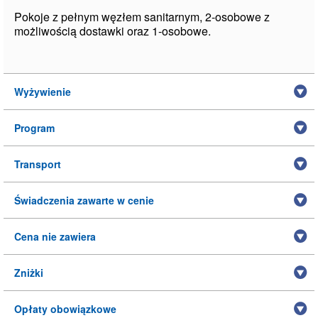
Pokoje z pełnym węzłem sanitarnym, 2-osobowe z
możliwością dostawki oraz 1-osobowe.
Wyżywienie
Program
Transport
Świadczenia zawarte w cenie
Cena nie zawiera
Zniżki
Opłaty obowiązkowe