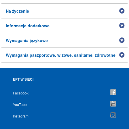
Na życzenie
Informacje dodatkowe
Wymagania językowe
Wymagania paszportowe, wizowe, sanitarne, zdrowotne
EPT W SIECI
Facebook
YouTube
Instagram