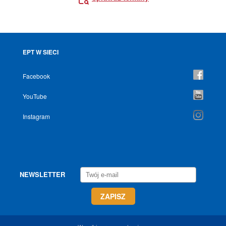
EPT W SIECI
Facebook
YouTube
Instagram
NEWSLETTER