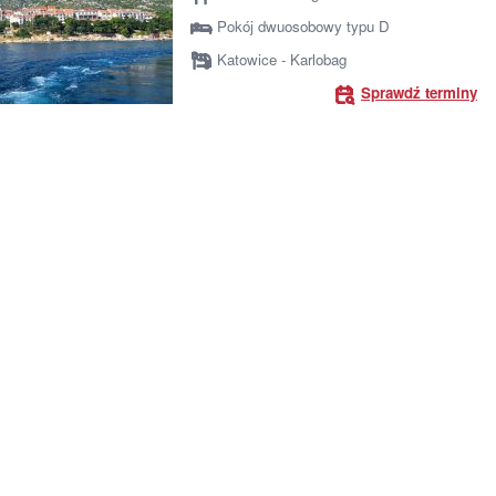
Pokój dwuosobowy typu D
Katowice - Karlobag
Sprawdź terminy