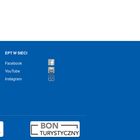
EPT W SIECI
Facebook
YouTube
Instagram