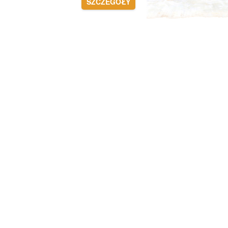
SZCZEGÓŁY