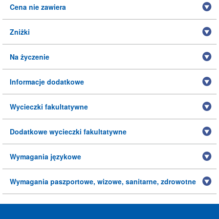
Cena nie zawiera
Zniżki
Na życzenie
Informacje dodatkowe
Wycieczki fakultatywne
Dodatkowe wycieczki fakultatywne
Wymagania językowe
Wymagania paszportowe, wizowe, sanitarne, zdrowotne