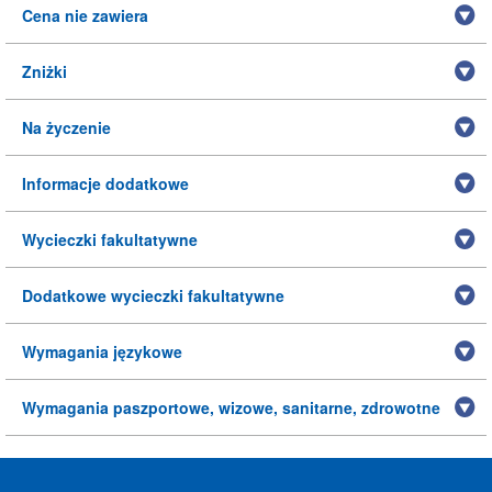
Cena nie zawiera
Zniżki
Na życzenie
Informacje dodatkowe
Wycieczki fakultatywne
Dodatkowe wycieczki fakultatywne
Wymagania językowe
Wymagania paszportowe, wizowe, sanitarne, zdrowotne