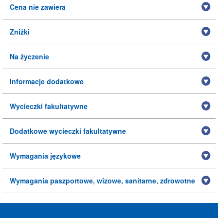
Cena nie zawiera
Zniżki
Na życzenie
Informacje dodatkowe
Wycieczki fakultatywne
Dodatkowe wycieczki fakultatywne
Wymagania językowe
Wymagania paszportowe, wizowe, sanitarne, zdrowotne