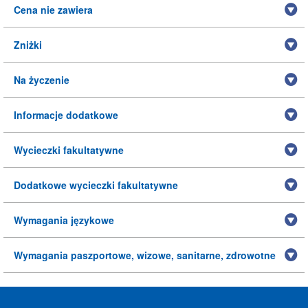
Cena nie zawiera
Zniżki
Na życzenie
Informacje dodatkowe
Wycieczki fakultatywne
Dodatkowe wycieczki fakultatywne
Wymagania językowe
Wymagania paszportowe, wizowe, sanitarne, zdrowotne