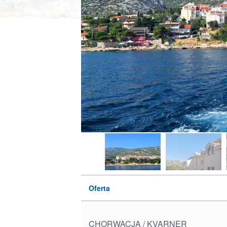
Oferta
CHORWACJA / KVARNER