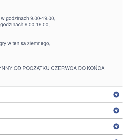
 w godzinach 9.00-19.00,
 godzinach 9.00-19.00,
 gry w tenisa ziemnego,
YNNY OD POCZĄTKU CZERWCA DO KOŃCA