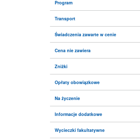
Program
Transport
Świadczenia zawarte w cenie
Cena nie zawiera
Zniżki
Opłaty obowiązkowe
Na życzenie
Informacje dodatkowe
Wycieczki fakultatywne