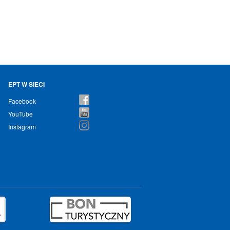
EPT W SIECI
Facebook
YouTube
Instagram