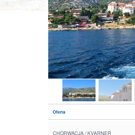
Oferta
CHORWACJA / KVARNER