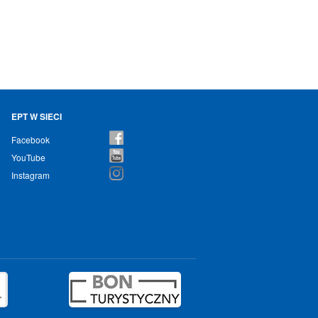
EPT W SIECI
Facebook
YouTube
Instagram