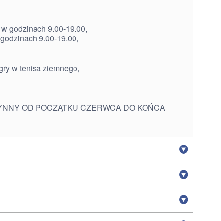
 w godzinach 9.00-19.00,
 godzinach 9.00-19.00,
 gry w tenisa ziemnego,
YNNY OD POCZĄTKU CZERWCA DO KOŃCA