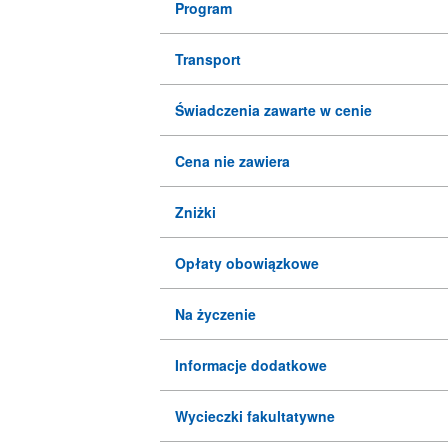
Program
Transport
Świadczenia zawarte w cenie
Cena nie zawiera
Zniżki
Opłaty obowiązkowe
Na życzenie
Informacje dodatkowe
Wycieczki fakultatywne