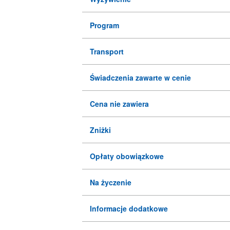
Program
Transport
Świadczenia zawarte w cenie
Cena nie zawiera
Zniżki
Opłaty obowiązkowe
Na życzenie
Informacje dodatkowe