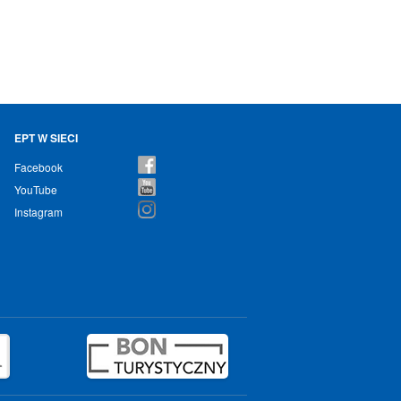
EPT W SIECI
Facebook
YouTube
Instagram