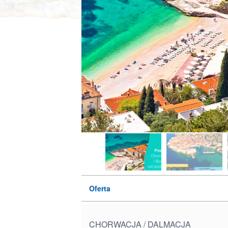
Oferta
CHORWACJA / DALMACJA