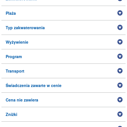
Plaża
Typ zakwaterowania
Wyżywienie
Program
Transport
Świadczenia zawarte w cenie
Cena nie zawiera
Zniżki