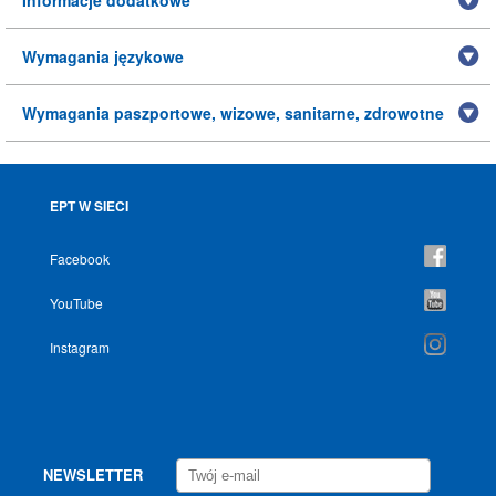
Informacje dodatkowe
Wymagania językowe
Wymagania paszportowe, wizowe, sanitarne, zdrowotne
EPT W SIECI
Facebook
YouTube
Instagram
NEWSLETTER