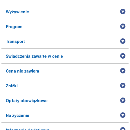
Wyżywienie
Program
Transport
Świadczenia zawarte w cenie
Cena nie zawiera
Zniżki
Opłaty obowiązkowe
Na życzenie