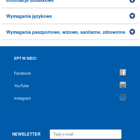
Informacje dodatkowe
Wymagania językowe
Wymagania paszportowe, wizowe, sanitarne, zdrowotne
EPT W SIECI
Facebook
YouTube
Instagram
NEWSLETTER