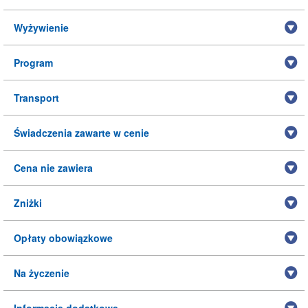
Wyżywienie
Program
Transport
Świadczenia zawarte w cenie
Cena nie zawiera
Zniżki
Opłaty obowiązkowe
Na życzenie