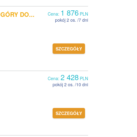
1 876
GÓRY DO...
Cena:
PLN
pokój 2 os. /7 dni
SZCZEGÓŁY
2 428
Cena:
PLN
pokój 2 os. /10 dni
SZCZEGÓŁY