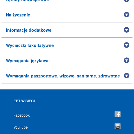
Na życzenie
Informacje dodatkowe
Wycieczki fakultatywne
Wymagania językowe
Wymagania paszportowe, wizowe, sanitarne, zdrowotne
EPT W SIECI
Facebook
YouTube