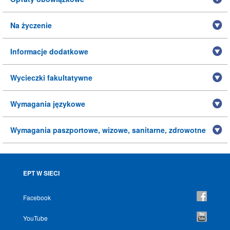
Na życzenie
Informacje dodatkowe
Wycieczki fakultatywne
Wymagania językowe
Wymagania paszportowe, wizowe, sanitarne, zdrowotne
EPT W SIECI
Facebook
YouTube